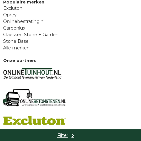
Populaire merken
Excluton
Oprey
Onlinebestrating.nl
Gardenlux
Claessen Stone + Garden
Stone Base
Alle merken
Onze partners
Filter