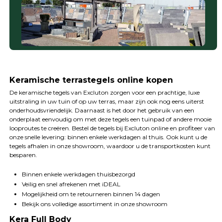
Keramische terrastegels online kopen
De keramische tegels van Excluton zorgen voor een prachtige, luxe
uitstraling in uw tuin of op uw terras, maar zijn ook nog eens uiterst
onderhoudsvriendelijk. Daarnaast is het door het gebruik van een
onderplaat eenvoudig om met deze tegels een tuinpad of andere mooie
looproutes te creëren. Bestel de tegels bij Excluton online en profiteer van
onze snelle levering: binnen enkele werkdagen al thuis. Ook kunt u de
tegels afhalen in onze showroom, waardoor u de transportkosten kunt
besparen.
Binnen enkele werkdagen thuisbezorgd
Veilig en snel afrekenen met iDEAL
Mogelijkheid om te retourneren binnen 14 dagen
Bekijk ons volledige assortiment in onze showroom
Kera Full Body