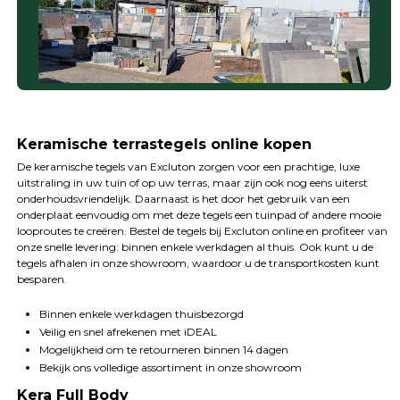
Keramische terrastegels online kopen
De keramische tegels van Excluton zorgen voor een prachtige, luxe
uitstraling in uw tuin of op uw terras, maar zijn ook nog eens uiterst
onderhoudsvriendelijk. Daarnaast is het door het gebruik van een
onderplaat eenvoudig om met deze tegels een tuinpad of andere mooie
looproutes te creëren. Bestel de tegels bij Excluton online en profiteer van
onze snelle levering: binnen enkele werkdagen al thuis. Ook kunt u de
tegels afhalen in onze showroom, waardoor u de transportkosten kunt
besparen.
Binnen enkele werkdagen thuisbezorgd
Veilig en snel afrekenen met iDEAL
Mogelijkheid om te retourneren binnen 14 dagen
Bekijk ons volledige assortiment in onze showroom
Kera Full Body