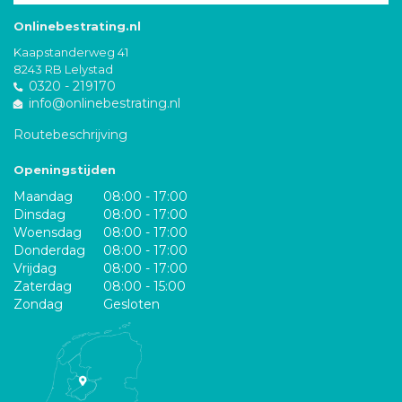
Onlinebestrating.nl
Kaapstanderweg 41
8243 RB Lelystad
0320 - 219170
info@onlinebestrating.nl
Routebeschrijving
Openingstijden
Maandag
08:00 - 17:00
Dinsdag
08:00 - 17:00
Woensdag
08:00 - 17:00
Donderdag
08:00 - 17:00
Vrijdag
08:00 - 17:00
Zaterdag
08:00 - 15:00
Zondag
Gesloten