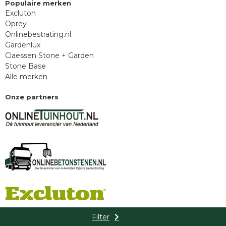
Populaire merken
Excluton
Oprey
Onlinebestrating.nl
Gardenlux
Claessen Stone + Garden
Stone Base
Alle merken
Onze partners
Filter