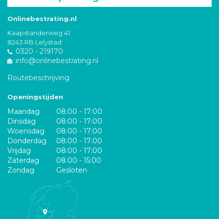
Onlinebestrating.nl
Kaapstanderweg 41
8243 RB Lelystad
0320 - 219170
info@onlinebestrating.nl
Routebeschrijving
Openingstijden
Maandag
08:00 - 17:00
Dinsdag
08:00 - 17:00
Woensdag
08:00 - 17:00
Donderdag
08:00 - 17:00
Vrijdag
08:00 - 17:00
Zaterdag
08:00 - 15:00
Zondag
Gesloten