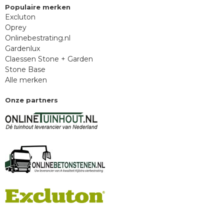
Populaire merken
Excluton
Oprey
Onlinebestrating.nl
Gardenlux
Claessen Stone + Garden
Stone Base
Alle merken
Onze partners