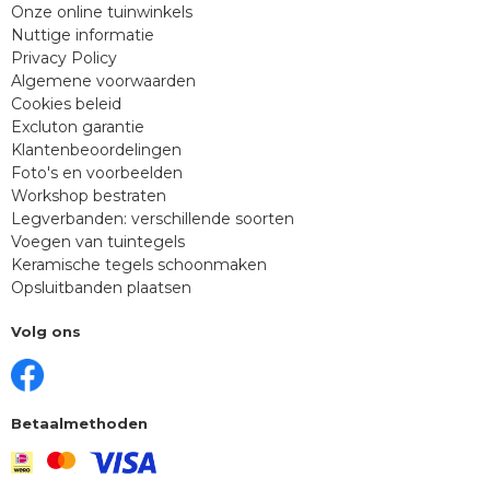
Onze online tuinwinkels
Nuttige informatie
Privacy Policy
Algemene voorwaarden
Cookies beleid
Excluton garantie
Klantenbeoordelingen
Foto's en voorbeelden
Workshop bestraten
Legverbanden: verschillende soorten
Voegen van tuintegels
Keramische tegels schoonmaken
Opsluitbanden plaatsen
Volg ons
Betaalmethoden