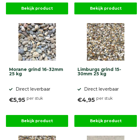
Bekijk product
Bekijk product
Morane grind 16-32mm
Limburgs grind 15-
25 kg
30mm 25 kg
Direct leverbaar
Direct leverbaar
per stuk
per stuk
€5,95
€4,95
Bekijk product
Bekijk product