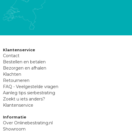
Klantenservice
Contact
Bestellen en betalen
Bezorgen en afhalen
Klachten
Retourneren
FAQ - Veelgestelde vragen
Aanleg tips sierbestrating
Zoekt u iets anders?
Klantenservice
Informatie
Over Onlinebestrating.nl
Showroom