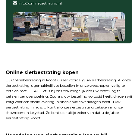
info@onlinebestrating.nl
Online sierbestrating kopen
Bij Onlinebestrating.nl koopt u zeer voordelig uw sierbestrating. Al onze
sierbestrating is gemakkelijk te bestellen in onze webshop en veilig te
betalen met iDEAL. Het is bij ons ook mogelijk om uw bestelling te
betalen per overboeking. Zodra u uw bestelling voltooid heeft, dragen wij
zorg voor een snelle levering: binnen enkele werkdagen heeft u uw
sierbestrating in huis. U kunt al onze sierbestrating bekijken in onze
showroom in Lelystad. Zo bent u er altijd zeker van dat u de juiste
sierbestrating koopt.