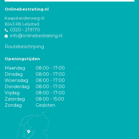
Onlinebestrating.nl
Kaapstanderweg 41
8243 RB Lelystad
0320 - 219170
info@onlinebestrating.nl
Routebeschrijving
Openingstijden
Maandag
08:00 - 17:00
Dinsdag
08:00 - 17:00
Woensdag
08:00 - 17:00
Donderdag
08:00 - 17:00
Vrijdag
08:00 - 17:00
Zaterdag
08:00 - 15:00
Zondag
Gesloten