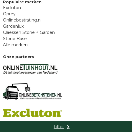
Populaire merken
Excluton
Oprey
Onlinebestrating.nl
Gardenlux
Claessen Stone + Garden
Stone Base
Alle merken
Onze partners
Filter