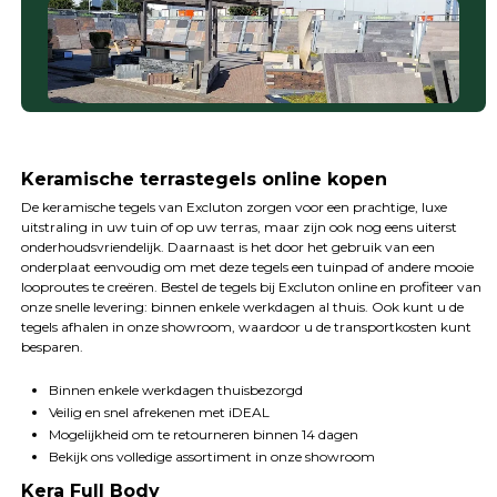
Keramische terrastegels online kopen
De keramische tegels van Excluton zorgen voor een prachtige, luxe
uitstraling in uw tuin of op uw terras, maar zijn ook nog eens uiterst
onderhoudsvriendelijk. Daarnaast is het door het gebruik van een
onderplaat eenvoudig om met deze tegels een tuinpad of andere mooie
looproutes te creëren. Bestel de tegels bij Excluton online en profiteer van
onze snelle levering: binnen enkele werkdagen al thuis. Ook kunt u de
tegels afhalen in onze showroom, waardoor u de transportkosten kunt
besparen.
Binnen enkele werkdagen thuisbezorgd
Veilig en snel afrekenen met iDEAL
Mogelijkheid om te retourneren binnen 14 dagen
Bekijk ons volledige assortiment in onze showroom
Kera Full Body