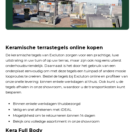
Keramische terrastegels online kopen
De keramische tegels van Excluton zorgen voor een prachtige, luxe
uitstraling in uw tuin of op uw terras, maar zijn ook nog eens uiterst
onderhoudsvriendelijk. Daarnaast is het door het gebruik van een
onderplaat eenvoudig om met deze tegels een tuinpad of andere mooie
looproutes te creëren. Bestel de tegels bij Excluton online en profiteer van
onze snelle levering: binnen enkele werkdagen al thuis. Ook kunt u de
tegels afhalen in onze showroom, waardoor u de transportkosten kunt
besparen.
Binnen enkele werkdagen thuisbezorgd
Veilig en snel afrekenen met iDEAL
Mogelijkheid om te retourneren binnen 14 dagen
Bekijk ons volledige assortiment in onze showroom
Kera Full Body