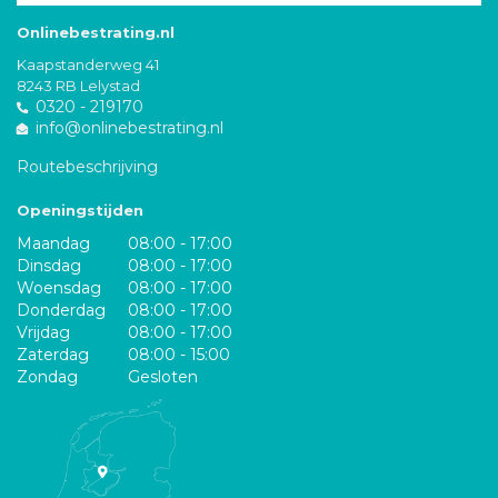
Onlinebestrating.nl
Kaapstanderweg 41
8243 RB Lelystad
0320 - 219170
info@onlinebestrating.nl
Routebeschrijving
Openingstijden
Maandag
08:00 - 17:00
Dinsdag
08:00 - 17:00
Woensdag
08:00 - 17:00
Donderdag
08:00 - 17:00
Vrijdag
08:00 - 17:00
Zaterdag
08:00 - 15:00
Zondag
Gesloten