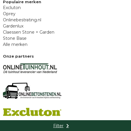
Populaire merken
Excluton
Oprey
Onlinebestrating.nl
Gardenlux
Claessen Stone + Garden
Stone Base
Alle merken
Onze partners
Filter