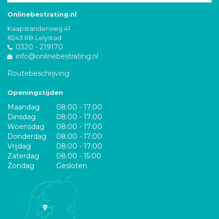
Onlinebestrating.nl
Kaapstanderweg 41
8243 RB Lelystad
0320 - 219170
info@onlinebestrating.nl
Routebeschrijving
Openingstijden
Maandag
08:00 - 17:00
Dinsdag
08:00 - 17:00
Woensdag
08:00 - 17:00
Donderdag
08:00 - 17:00
Vrijdag
08:00 - 17:00
Zaterdag
08:00 - 15:00
Zondag
Gesloten