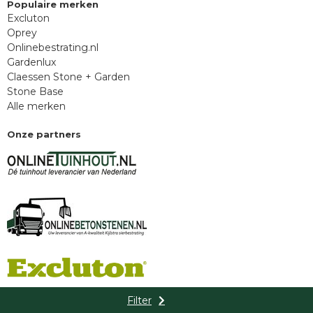
Populaire merken
Excluton
Oprey
Onlinebestrating.nl
Gardenlux
Claessen Stone + Garden
Stone Base
Alle merken
Onze partners
Filter