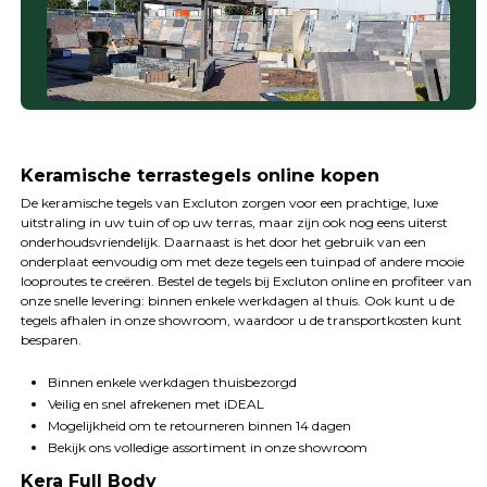
Keramische terrastegels online kopen
De keramische tegels van Excluton zorgen voor een prachtige, luxe
uitstraling in uw tuin of op uw terras, maar zijn ook nog eens uiterst
onderhoudsvriendelijk. Daarnaast is het door het gebruik van een
onderplaat eenvoudig om met deze tegels een tuinpad of andere mooie
looproutes te creëren. Bestel de tegels bij Excluton online en profiteer van
onze snelle levering: binnen enkele werkdagen al thuis. Ook kunt u de
tegels afhalen in onze showroom, waardoor u de transportkosten kunt
besparen.
Binnen enkele werkdagen thuisbezorgd
Veilig en snel afrekenen met iDEAL
Mogelijkheid om te retourneren binnen 14 dagen
Bekijk ons volledige assortiment in onze showroom
Kera Full Body