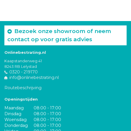
Bezoek onze showroom of neem
contact op voor gratis advies
Onlinebestrating.nl
Kaapstanderweg 41
8243 RB Lelystad
0320 - 219170
info@onlinebestrating.nl
Routebeschrijving
Openingstijden
Maandag
08:00 - 17:00
Dinsdag
08:00 - 17:00
Woensdag
08:00 - 17:00
Donderdag
08:00 - 17:00