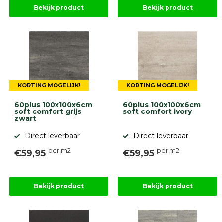
Bekijk product
Bekijk product
KORTING MOGELIJK!
KORTING MOGELIJK!
60plus 100x100x6cm
60plus 100x100x6cm
soft comfort grijs
soft comfort ivory
zwart
Direct leverbaar
Direct leverbaar
per m2
per m2
€59,95
€59,95
Bekijk product
Bekijk product