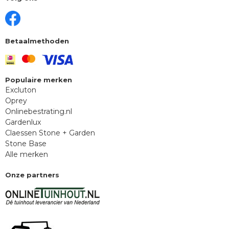
Betaalmethoden
Populaire merken
Excluton
Oprey
Onlinebestrating.nl
Gardenlux
Claessen Stone + Garden
Stone Base
Alle merken
Onze partners