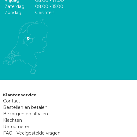
Vrijdag
08:00 - 17:00
Zaterdag
08:00 - 15:00
Zondag
Gesloten
Klantenservice
Contact
Bestellen en betalen
Bezorgen en afhalen
Klachten
Retourneren
FAQ - Veelgestelde vragen